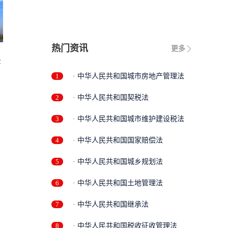
热门资讯
更多
法
1
· 中华人民共和国城市房地产管理法
2
· 中华人民共和国契税法
3
· 中华人民共和国城市维护建设税法
4
· 中华人民共和国国家赔偿法
5
· 中华人民共和国城乡规划法
6
· 中华人民共和国土地管理法
7
· 中华人民共和国继承法
8
· 中华人民共和国税收征收管理法