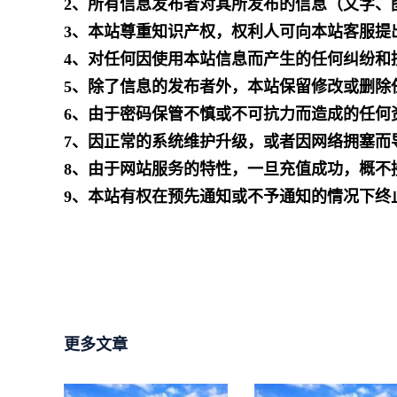
2、所有信息发布者对其所发布的信息（文字、
3、本站尊重知识产权，权利人可向本站客服提
4、对任何因使用本站信息而产生的任何纠纷和
5、除了信息的发布者外，本站保留修改或删除
6、由于密码保管不慎或不可抗力而造成的任何
7、因正常的系统维护升级，或者因网络拥塞而
8、由于网站服务的特性，一旦充值成功，概不
9、本站有权在预先通知或不予通知的情况下终
更多文章