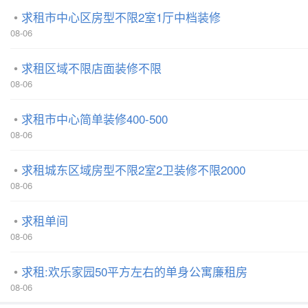
求租市中心区房型不限2室1厅中档装修
08-06
求租区域不限店面装修不限
08-06
求租市中心简单装修400-500
08-06
求租城东区域房型不限2室2卫装修不限2000
08-06
求租单间
08-06
求租:欢乐家园50平方左右的单身公寓廉租房
08-06