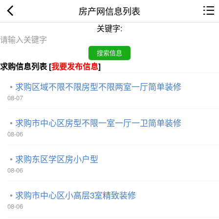
房产网信息列表
关键字:
求购信息列表 [
我要发布信息
]
求购区域不限不限房型不限两室一厅简单装修
08-07
求购市中心区房型不限一室一厅一卫简单装修
08-06
求购东区学区房小户型
08-06
求购市中心区小高层3室精致装修
08-06