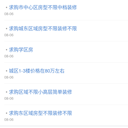
求购市中心区房型不限中档装修
08-06
求购城东区域房型不限装修不限
08-06
求购学区房
08-06
城区1-3楼价格在80万左右
08-06
求购区域不限小高层简单装修
08-06
求购东区域房型不限装修不限
08-06